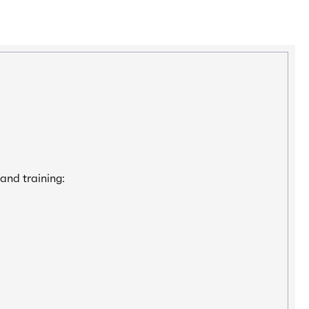
and training: