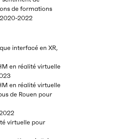
ions de formations
, 2020-2022
ue interfacé en XR,
en réalité virtuelle
2023
en réalité virtuelle
mpus de Rouen pour
-2022
té virtuelle pour