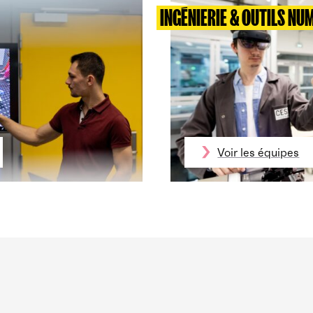
INGÉNIERIE & OUTILS NU
Voir les équipes