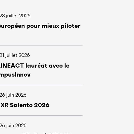
28 juillet 2026
européen pour mieux piloter
21 juillet 2026
LINEACT lauréat avec le
mpusInnov
26 juin 2026
 XR Salento 2026
26 juin 2026