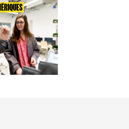
MÉRIQUES