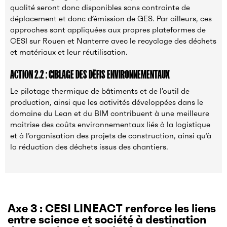
qualité seront donc disponibles sans contrainte de
déplacement et donc d’émission de GES. Par ailleurs, ces
approches sont appliquées aux propres plateformes de
CESI sur Rouen et Nanterre avec le recyclage des déchets
et matériaux et leur réutilisation.
ACTION 2.2 : CIBLAGE DES DÉFIS ENVIRONNEMENTAUX
Le pilotage thermique de bâtiments et de l’outil de
production, ainsi que les activités développées dans le
domaine du Lean et du BIM contribuent à une meilleure
maitrise des coûts environnementaux liés à la logistique
et à l’organisation des projets de construction, ainsi qu’à
la réduction des déchets issus des chantiers.
Axe 3 :
CESI LINEACT renforce les liens
entre science et société à destination