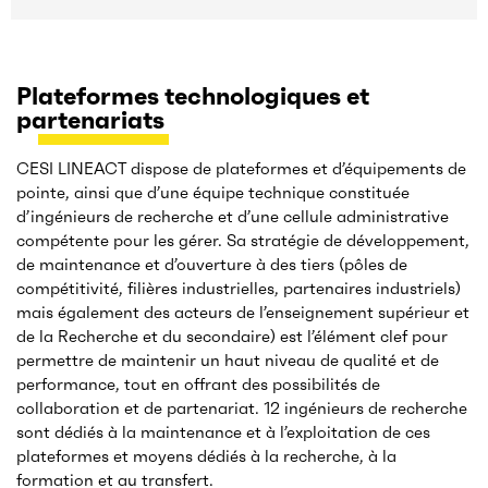
Plateformes technologiques et
partenariats
CESI LINEACT dispose de plateformes et d’équipements de
pointe, ainsi que d’une équipe technique constituée
d’ingénieurs de recherche et d’une cellule administrative
compétente pour les gérer. Sa stratégie de développement,
de maintenance et d’ouverture à des tiers (pôles de
compétitivité, filières industrielles, partenaires industriels)
mais également des acteurs de l’enseignement supérieur et
de la Recherche et du secondaire) est l’élément clef pour
permettre de maintenir un haut niveau de qualité et de
performance, tout en offrant des possibilités de
collaboration et de partenariat. 12 ingénieurs de recherche
sont dédiés à la maintenance et à l’exploitation de ces
plateformes et moyens dédiés à la recherche, à la
formation et au transfert.