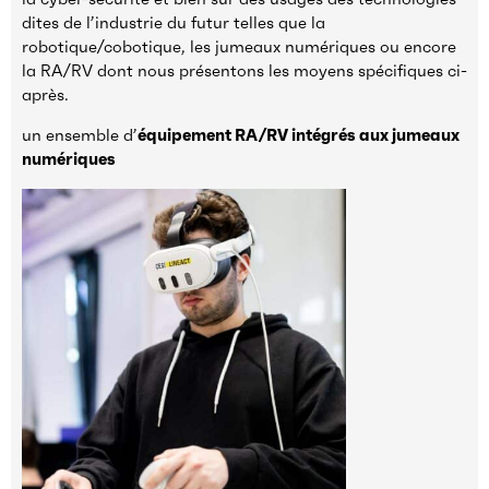
dites de l’industrie du futur telles que la
robotique/cobotique, les jumeaux numériques ou encore
la RA/RV dont nous présentons les moyens spécifiques ci-
après.
un ensemble d’
équipement RA/RV intégrés aux jumeaux
numériques