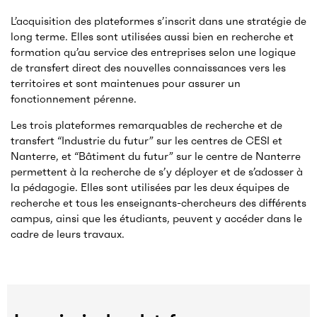
L’acquisition des plateformes s’inscrit dans une stratégie de
long terme. Elles sont utilisées aussi bien en recherche et
formation qu’au service des entreprises selon une logique
de transfert direct des nouvelles connaissances vers les
territoires et sont maintenues pour assurer un
fonctionnement pérenne.
Les trois plateformes remarquables de recherche et de
transfert “Industrie du futur” sur les centres de CESI et
Nanterre, et “Bâtiment du futur” sur le centre de Nanterre
permettent à la recherche de s’y déployer et de s’adosser à
la pédagogie. Elles sont utilisées par les deux équipes de
recherche et tous les enseignants-chercheurs des différents
campus, ainsi que les étudiants, peuvent y accéder dans le
cadre de leurs travaux.