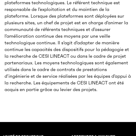
plateformes technologiques. Le référent technique est
responsable de l’exploitation et du maintien de la
plateforme. Lorsque des plateformes sont déployées sur
plusieurs sites, un chef de projet est en charge d’animer la
communauté de référents techniques et d’assurer
l’amélioration continue des moyens par une veille
technologique continue. Il s’agit d’adapter de manière
continue les capacités des dispositifs pour la pédagogie et
la recherche de CESI LINEACT ou dans le cadre de projet
partenariaux. Les moyens technologiques sont également
utilisés dans le cadre de contrats de prestations
d’ingénierie et de service réalisées par les équipes d’appui à
la recherche. Les équipements de CESI LINEACT ont été
acquis en partie grâce au levier des projets.