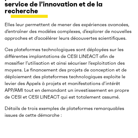
service de l’innovation et de la
recherche
Elles leur permettent de mener des expériences avancées,
d’entraîner des modèles complexes, d’explorer de nouvelles
approches et d’accélérer leurs découvertes scientifiques.
Ces plateformes technologiques sont déployées sur les
différentes implantations de CESI LINEACT afin de
massifier l’utilisation et ainsi sécuriser l’exploitation des
moyens. Le financement des projets de conception et de
déploiement des plateformes technologiques exploite le
levier des Appels à projets et manifestations d’intérêt
APP/AMI tout en demandant un investissement en propre
de CESI et CESI LINEACT qui est totalement assumé.
Détails de trois exemples de plateformes remarquables
issues de cette démarche :