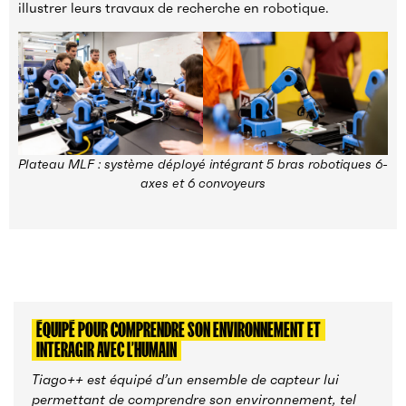
illustrer leurs travaux de recherche en robotique.
Plateau MLF : système déployé intégrant 5 bras robotiques 6-
axes et 6 convoyeurs
ÉQUIPÉ POUR COMPRENDRE SON ENVIRONNEMENT ET
INTERAGIR AVEC L’HUMAIN
Tiago++ est équipé d’un ensemble de capteur lui
permettant de comprendre son environnement, tel