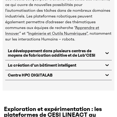
ce qui ouvre de nouvelles possibilités pour
l’automatisation des tâches dans de nombreux domaines
industriels. Les plateformes robotiques peuvent
également permettre d’adresser des thématiques
communes aux équipes de recherche “
Apprendre et
Innover
” et “
Ingénierie et Outils Numériques
”, notamment
sur les interactions Humains – robots.
Le développement dans plusieurs centres de
moyens de fabrication additive et de Lab’CESI
La création d’un bâtiment intelligent
Centre HPC DIGITALAB
Exploration et expérimentation : les
plateformes de CESI LINEACT au