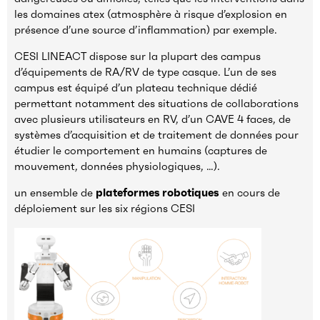
les domaines atex (atmosphère à risque d’explosion en
présence d’une source d’inflammation) par exemple.
CESI LINEACT dispose sur la plupart des campus
d’équipements de RA/RV de type casque. L’un de ses
campus est équipé d’un plateau technique dédié
permettant notamment des situations de collaborations
avec plusieurs utilisateurs en RV, d’un CAVE 4 faces, de
systèmes d’acquisition et de traitement de données pour
étudier le comportement en humains (captures de
mouvement, données physiologiques, …).
un ensemble de
plateformes robotiques
en cours de
déploiement sur les six régions CESI