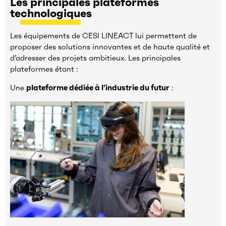
Les principales plateformes
technologiques
Les équipements de CESI LINEACT lui permettent de
proposer des solutions innovantes et de haute qualité et
d’adresser des projets ambitieux. Les principales
plateformes étant :
Une
plateforme dédiée à l’industrie du futur
: