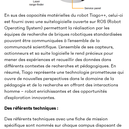
En sus des capacités matérielles du robot Tiago++, celui-ci
est fourni avec une suitelogicielle ouverte sur ROS (Robot
Operating System) permettant la réalisation par les
équipes de recherche de briques robotiques standardisées
pouvant être communiquées à l’ensemble de la
communauté scientifique. L’ensemble de ses capteurs,
actionneurs et sa suite logicielle le rend précieux pour
mener des expériences et recueillir des données dans
différents contextes de recherches et pédagogiques. En
résumé, Tiago représente une technologie prometteuse qui
ouvre de nouvelles perspectives dans le domaine de la
pédagogie et de la recherche en offrant des interactions
homme – robot enrichissantes et des opportunités
d’exploration innovantes.
Des référents techniques :
Des référents techniques avec une fiche de mission
spécifique sont nommés sur chaque campus disposant de