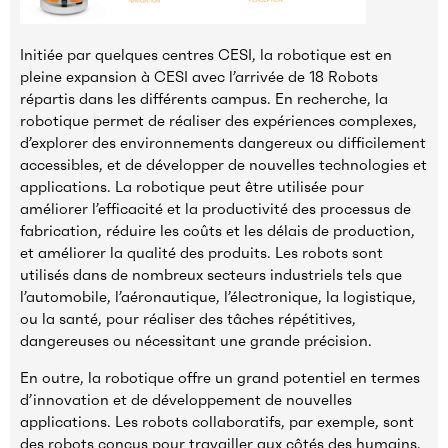
Initiée par quelques centres CESI, la robotique est en
pleine expansion à CESI avec l’arrivée de 18 Robots
répartis dans les différents campus. En recherche, la
robotique permet de réaliser des expériences complexes,
d’explorer des environnements dangereux ou difficilement
accessibles, et de développer de nouvelles technologies et
applications. La robotique peut être utilisée pour
améliorer l’efficacité et la productivité des processus de
fabrication, réduire les coûts et les délais de production,
et améliorer la qualité des produits. Les robots sont
utilisés dans de nombreux secteurs industriels tels que
l’automobile, l’aéronautique, l’électronique, la logistique,
ou la santé, pour réaliser des tâches répétitives,
dangereuses ou nécessitant une grande précision.
En outre, la robotique offre un grand potentiel en termes
d’innovation et de développement de nouvelles
applications. Les robots collaboratifs, par exemple, sont
des robots conçus pour travailler aux côtés des humains,