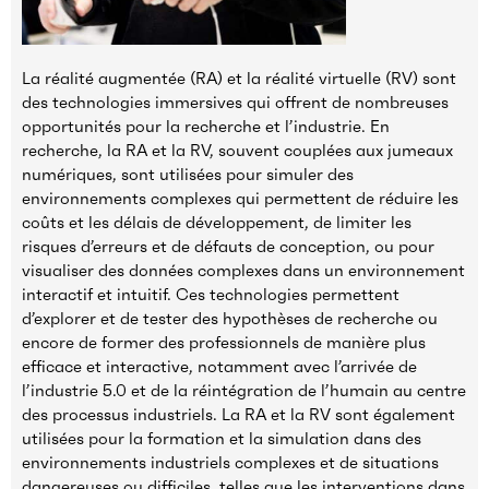
La réalité augmentée (RA) et la réalité virtuelle (RV) sont
des technologies immersives qui offrent de nombreuses
opportunités pour la recherche et l’industrie. En
recherche, la RA et la RV, souvent couplées aux jumeaux
numériques, sont utilisées pour simuler des
environnements complexes qui permettent de réduire les
coûts et les délais de développement, de limiter les
risques d’erreurs et de défauts de conception, ou pour
visualiser des données complexes dans un environnement
interactif et intuitif. Ces technologies permettent
d’explorer et de tester des hypothèses de recherche ou
encore de former des professionnels de manière plus
efficace et interactive, notamment avec l’arrivée de
l’industrie 5.0 et de la réintégration de l’humain au centre
des processus industriels. La RA et la RV sont également
utilisées pour la formation et la simulation dans des
environnements industriels complexes et de situations
dangereuses ou difficiles, telles que les interventions dans