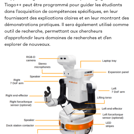
Tiago++ peut être programmé pour guider les étudiants
dans l’acquisition de compétences spécifiques, en leur
fournissant des explications claires et en leur montrant des
démonstrations pratiques. Il sera également utilisé comme
outil de recherche, permettant aux chercheurs
d’approfondir leurs domaines de recherches et d’en
explorer de nouveaux.