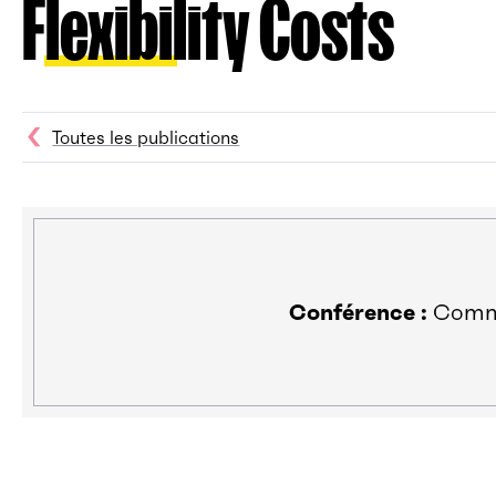
Flexibility Costs
Toutes les publications
Conférence :
Commun