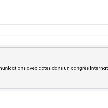
ications avec actes dans un congrès internat