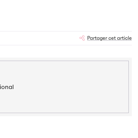
Partager cet article
ional