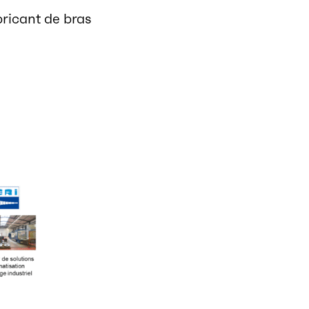
bricant de bras