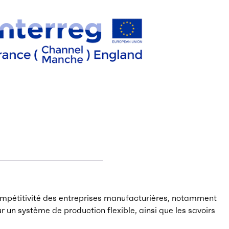
a compétitivité des entreprises manufacturières, notamment
r un système de production flexible, ainsi que les savoirs