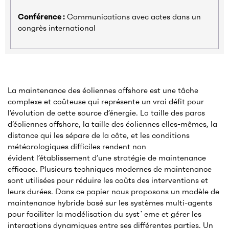
Conférence :
Communications avec actes dans un
congrès international
La maintenance des éoliennes offshore est une tâche
complexe et coûteuse qui représente un vrai défit pour
l’évolution de cette source d’énergie. La taille des parcs
d’éoliennes offshore, la taille des éoliennes elles-mêmes, la
distance qui les sépare de la côte, et les conditions
météorologiques difficiles rendent non
évident l’établissement d’une stratégie de maintenance
efficace. Plusieurs techniques modernes de maintenance
sont utilisées pour réduire les coûts des interventions et
leurs durées. Dans ce papier nous proposons un modèle de
maintenance hybride basé sur les systèmes multi-agents
pour faciliter la modélisation du syst`eme et gérer les
interactions dynamiques entre ses différentes parties. Un