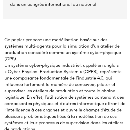
dans un congrès international ou national
Ce papier propose une modélisation basée sur des
systèmes multi-agents pour la simulation d’un atelier de
production considéré comme un système cyber-physique
(CPS).
Un système cyber-physique industriel, appelé en anglais
« Cyber-Physical Production System » (CPPS), représente
une composante fondamentale de l’industrie 4.0, qui
influence fortement la manière de concevoir, piloter et
superviser les ateliers de production et toute la chaine
logistique. En effet, l’utilisation de systèmes contenant des
composantes physiques et d’autres informatique offrant de
l’intelligence à ces organes et ouvre le champs d’étude de
plusieurs problématiques liées à la modélisation de ces
systèmes et leur processus de supervision dans les ateliers
de productions.