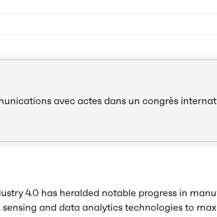
ications avec actes dans un congrès internat
ustry 4.0 has heralded notable progress in manu
ed sensing and data analytics technologies to max