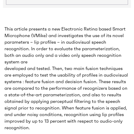
This article presents a new Electronic Retina based Smart
Microphone (VMike) and investigates the use of its novel
parameters – lip profiles – in audiovisual speech
recognition. In order to evaluate the parameterization,
both an audio only and a video only speech recognition
system are
developed and tested. Then, two main fusion techniques
are employed to test the usability of profiles in audiovisual
systems : feature fusion and decision fusion. These results
are compared to the performance of recognizers based on
a state-of-the-art parameterization, and also to results
obtained by applying perceptual filtering to the speech
signal prior to recognition. When feature fusion is applied,
and under noisy conditions, recognition using lip profiles
improved by up to 13 percent with respect to audio-only
recognition.