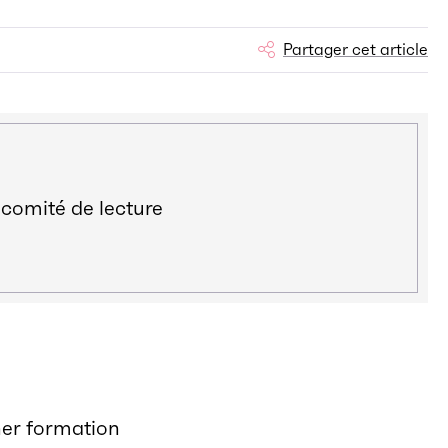
Partager cet article
 comité de lecture
her formation