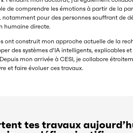
le de comprendre les émotions à partir de la par
e, notamment pour des personnes souffrant de dé
ion humaine directe.
s ont construit mon approche actuelle de la rec
opper des systèmes d’IA intelligents, explicables
 Depuis mon arrivée à CESI, je collabore étroit
re et faire évoluer ces travaux.
tent tes travaux aujourd’h