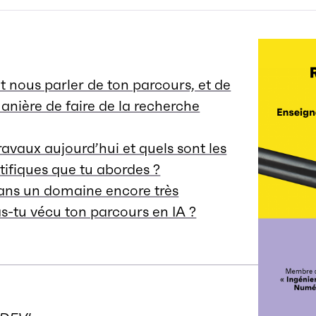
t nous parler de ton parcours, et de
anière de faire de la recherche
ravaux aujourd’hui et quels sont les
tifiques que tu abordes ?
ans un domaine encore très
-tu vécu ton parcours en IA ?