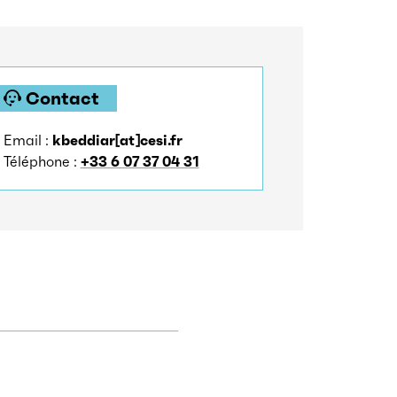
Contact
Email :
kbeddiar[at]cesi.fr
Téléphone :
+33 6 07 37 04 31